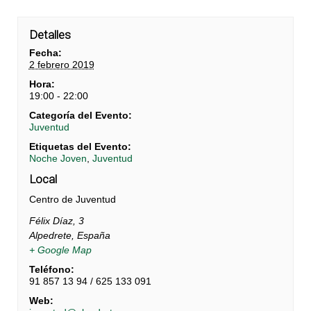
Detalles
Fecha:
2 febrero 2019
Hora:
19:00 - 22:00
Categoría del Evento:
Juventud
Etiquetas del Evento:
Noche Joven
,
Juventud
Local
Centro de Juventud
Félix Díaz, 3
Alpedrete
,
España
+ Google Map
Teléfono:
91 857 13 94 / 625 133 091
Web: