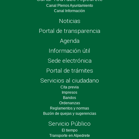
Canal Plenos Ayuntamiento
Canal Información
Noticias
Portal de transparencia
Agenda
Información útil
Sede electrónica
Portal de trámites
Servicios al ciudadano
Cita previa
Impresos
Bandos
Ordenanzas
Reglamentos y normas
Buzón de quejas y sugerencias
Servicio Público
El tiempo
Transporte en Alpedrete