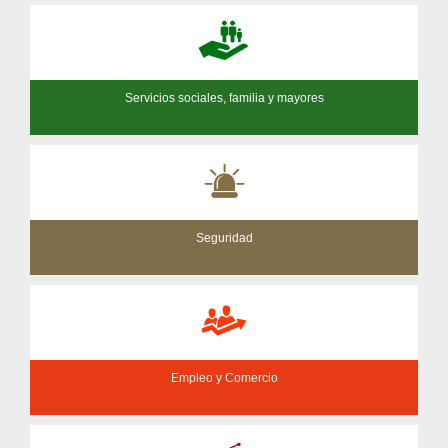
Servicios sociales, familia y mayores
Seguridad
Empleo y Comercio