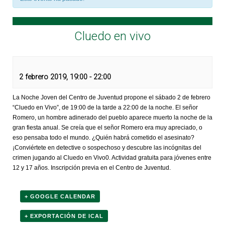
Cluedo en vivo
2 febrero 2019, 19:00
-
22:00
La Noche Joven del Centro de Juventud propone el sábado 2 de febrero
“Cluedo en Vivo”, de 19:00 de la tarde a 22:00 de la noche. El señor
Romero, un hombre adinerado del pueblo aparece muerto la noche de la
gran fiesta anual. Se creía que el señor Romero era muy apreciado, o
eso pensaba todo el mundo. ¿Quién habrá cometido el asesinato?
¡Conviértete en detective o sospechoso y descubre las incógnitas del
crimen jugando al Cluedo en Vivo0. Actividad gratuita para jóvenes entre
12 y 17 años. Inscripción previa en el Centro de Juventud.
+ GOOGLE CALENDAR
+ EXPORTACIÓN DE ICAL