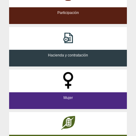
Participación
Hacienda y contratación
Mujer