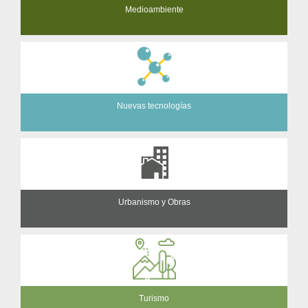
Medioambiente
Nuevas tecnologías
Urbanismo y Obras
Turismo