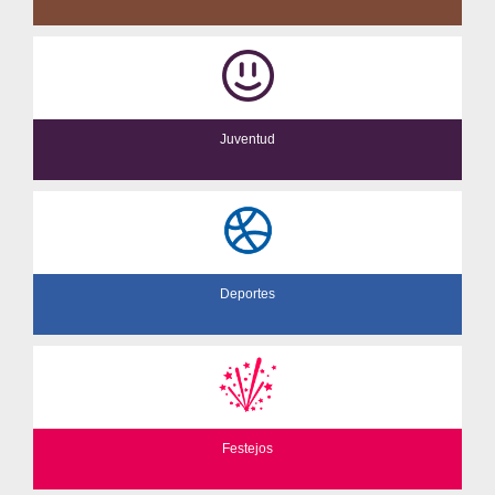
Juventud
Deportes
Festejos