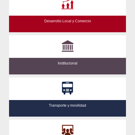
Desarrollo Local y Comercio
Institucional
Transporte y movilidad