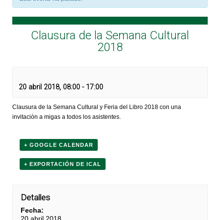
Clausura de la Semana Cultural
2018
20 abril 2018, 08:00
-
17:00
Clausura de la Semana Cultural y Feria del Libro 2018 con una
invitación a migas a todos los asistentes.
+ GOOGLE CALENDAR
+ EXPORTACIÓN DE ICAL
Detalles
Fecha:
20 abril 2018