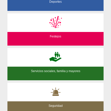
Deportes
Festejos
Servicios sociales, familia y mayores
Seguridad