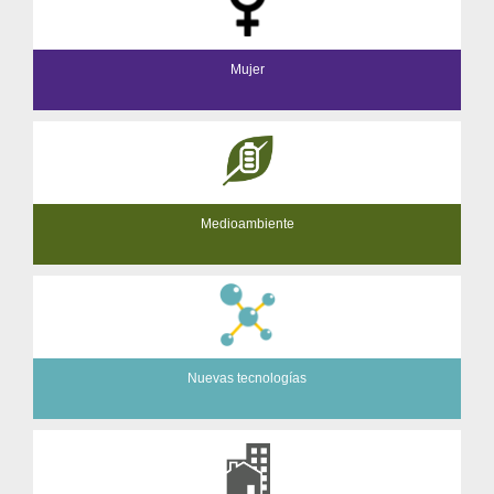
Mujer
Medioambiente
Nuevas tecnologías