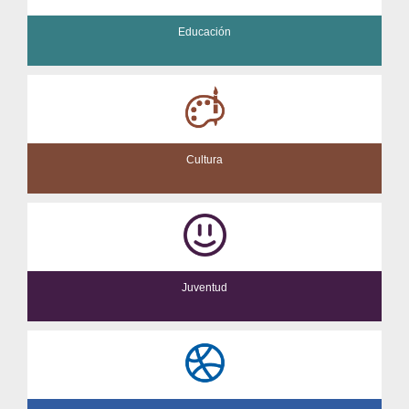
Educación
Cultura
Juventud