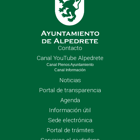
Contacto
Canal YouTube Alpedrete
Canal Plenos Ayuntamiento
Canal Información
Noticias
Portal de transparencia
Agenda
Información útil
Sede electrónica
Portal de trámites