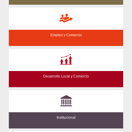
Empleo y Comercio
Desarrollo Local y Comercio
Institucional