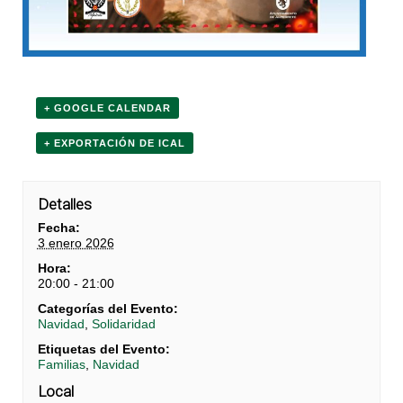
+ GOOGLE CALENDAR
+ EXPORTACIÓN DE ICAL
Detalles
Fecha:
3 enero 2026
Hora:
20:00 - 21:00
Categorías del Evento:
Navidad
,
Solidaridad
Etiquetas del Evento:
Familias
,
Navidad
Local