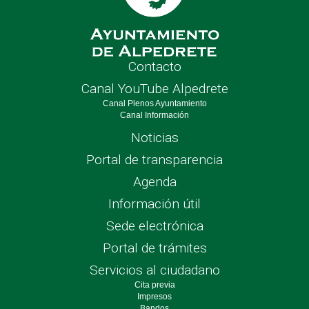
Contacto
Canal YouTube Alpedrete
Canal Plenos Ayuntamiento
Canal Información
Noticias
Portal de transparencia
Agenda
Información útil
Sede electrónica
Portal de trámites
Servicios al ciudadano
Cita previa
Impresos
Bandos