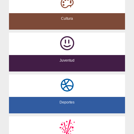
Cultura
Juventud
Deportes