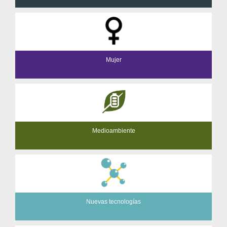
Mujer
Medioambiente
Nuevas tecnologías