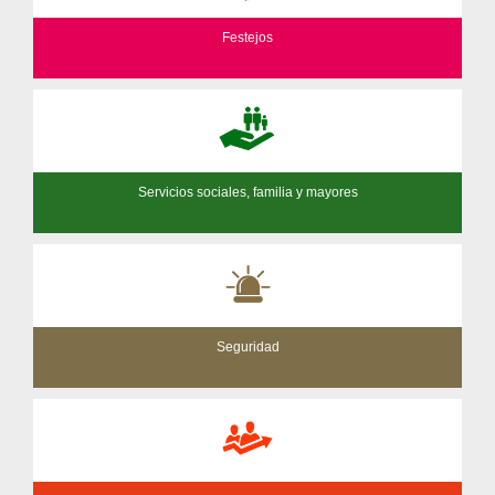
Festejos
Servicios sociales, familia y mayores
Seguridad