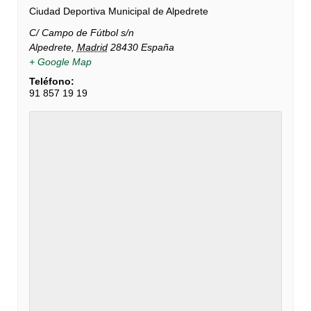
Ciudad Deportiva Municipal de Alpedrete
C/ Campo de Fútbol s/n
Alpedrete
,
Madrid
28430
España
+ Google Map
Teléfono:
91 857 19 19