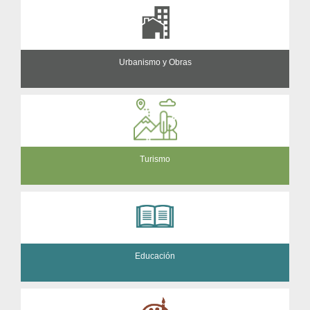
Urbanismo y Obras
Turismo
Educación