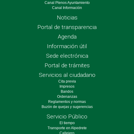
Canal Plenos Ayuntamiento
Canal Información
Noticias
Portal de transparencia
Agenda
Información útil
Sede electrónica
Portal de trámites
Servicios al ciudadano
Cita previa
Impresos
Bandos
Ordenanzas
Reglamentos y normas
Buzón de quejas y sugerencias
Servicio Público
El tiempo
Transporte en Alpedrete
Callejero