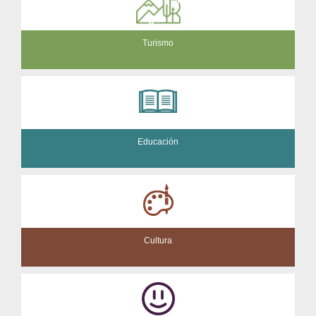
Turismo
Educación
Cultura