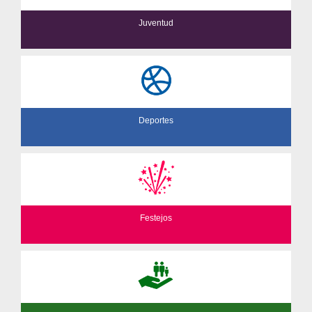
Juventud
Deportes
Festejos