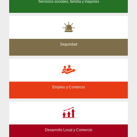
Servicios sociales, familia y mayores
Seguridad
Empleo y Comercio
Desarrollo Local y Comercio