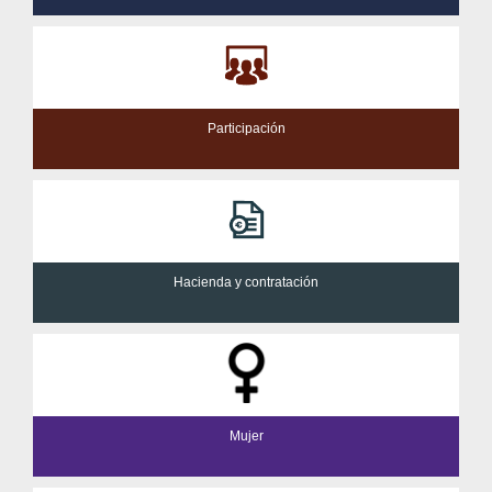
Participación
Hacienda y contratación
Mujer