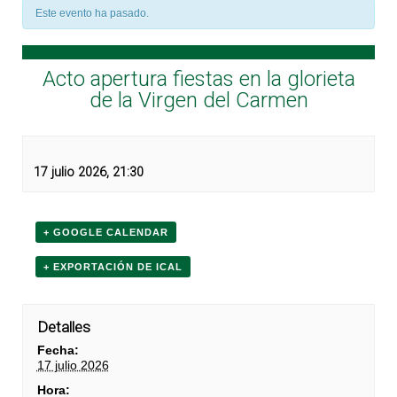
Este evento ha pasado.
Acto apertura fiestas en la glorieta
de la Virgen del Carmen
17 julio 2026, 21:30
+ GOOGLE CALENDAR
+ EXPORTACIÓN DE ICAL
Detalles
Fecha:
17 julio 2026
Hora: