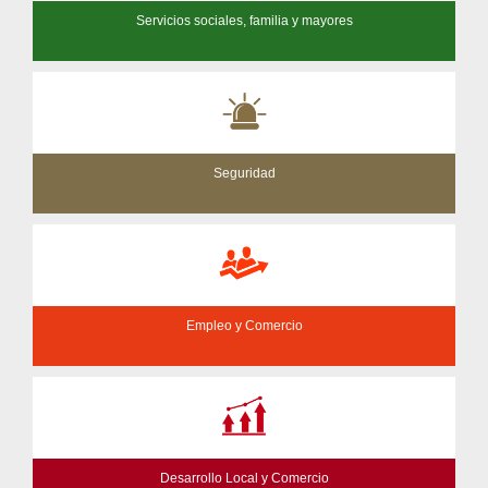
Servicios sociales, familia y mayores
Seguridad
Empleo y Comercio
Desarrollo Local y Comercio