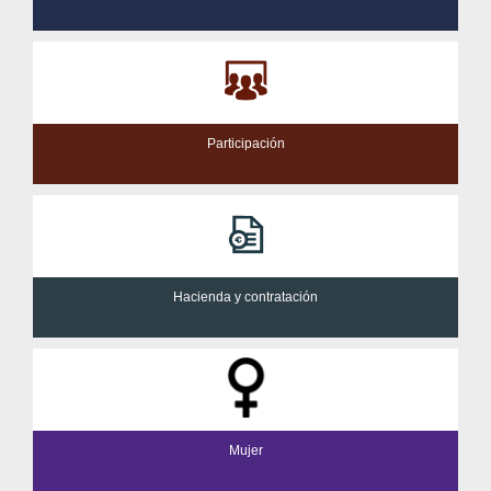
Participación
Hacienda y contratación
Mujer