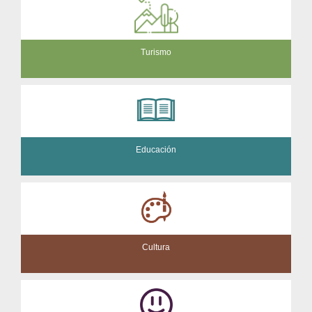
Turismo
Educación
Cultura