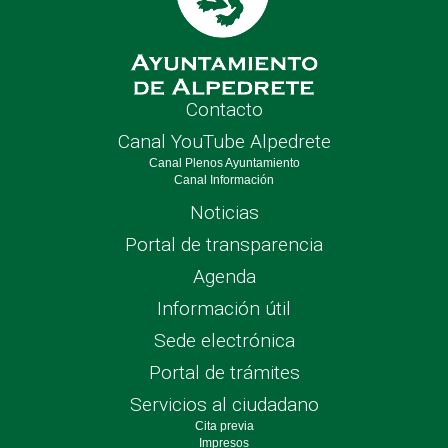
Contacto
Canal YouTube Alpedrete
Canal Plenos Ayuntamiento
Canal Información
Noticias
Portal de transparencia
Agenda
Información útil
Sede electrónica
Portal de trámites
Servicios al ciudadano
Cita previa
Impresos