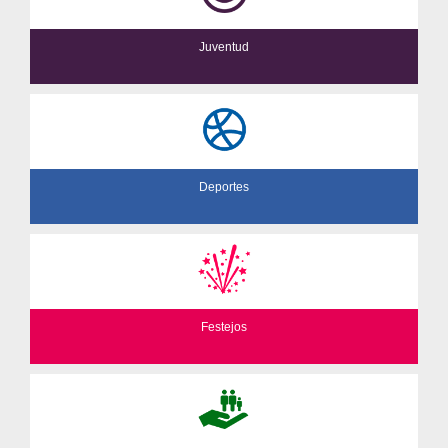
Juventud
Deportes
Festejos