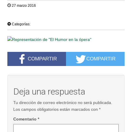
27 marzo 2016
TWEET
Categorías:
COMPARTIR
COMPARTIR
Deja una respuesta
Tu dirección de correo electrónico no será publicada.
Los campos obligatorios están marcados con
*
Comentario
*