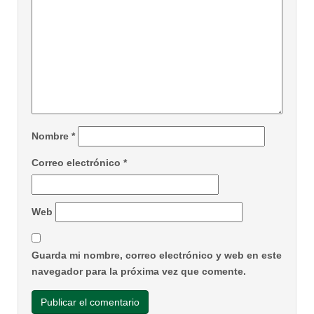
Nombre
*
Correo electrónico
*
Web
Guarda mi nombre, correo electrónico y web en este
navegador para la próxima vez que comente.