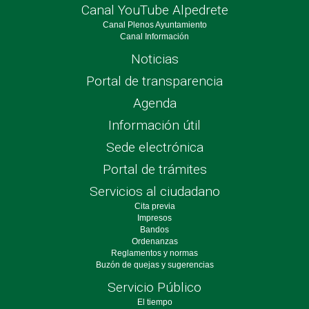
Canal YouTube Alpedrete
Canal Plenos Ayuntamiento
Canal Información
Noticias
Portal de transparencia
Agenda
Información útil
Sede electrónica
Portal de trámites
Servicios al ciudadano
Cita previa
Impresos
Bandos
Ordenanzas
Reglamentos y normas
Buzón de quejas y sugerencias
Servicio Público
El tiempo