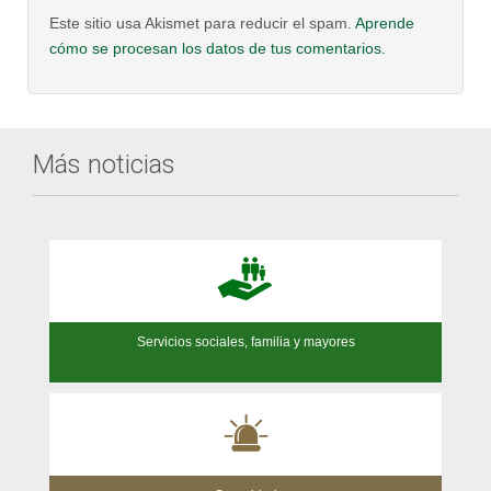
Este sitio usa Akismet para reducir el spam.
Aprende
cómo se procesan los datos de tus comentarios.
Más noticias
Servicios sociales, familia y mayores