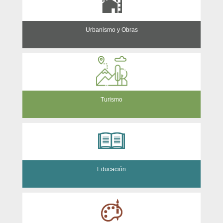
Urbanismo y Obras
Turismo
Educación