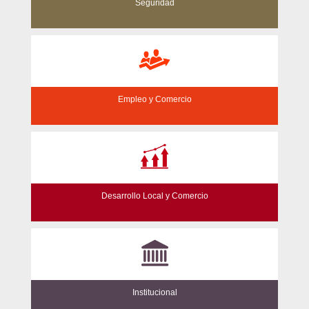
Seguridad
Empleo y Comercio
Desarrollo Local y Comercio
Institucional