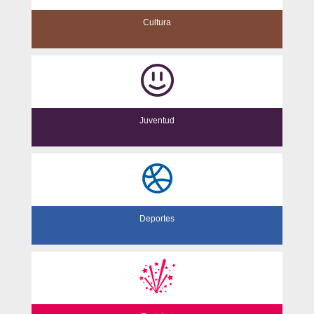
Cultura
Juventud
Deportes