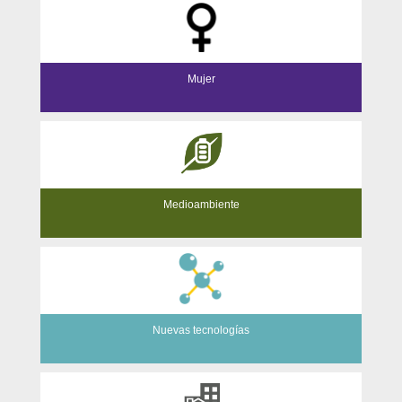
Mujer
Medioambiente
Nuevas tecnologías