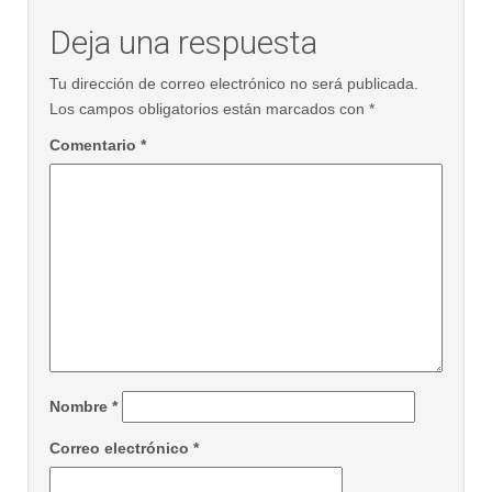
Deja una respuesta
Tu dirección de correo electrónico no será publicada.
Los campos obligatorios están marcados con
*
Comentario
*
Nombre
*
Correo electrónico
*