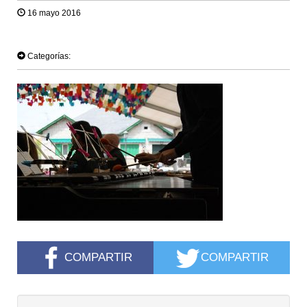
16 mayo 2016
TWEET
Categorías:
COMPARTIR
COMPARTIR