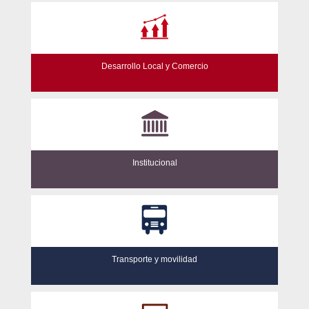
Desarrollo Local y Comercio
Institucional
Transporte y movilidad