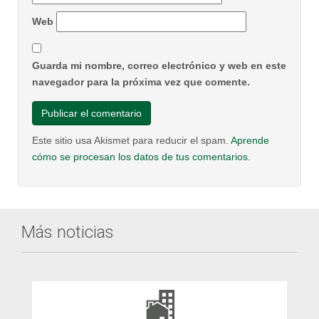
Web
Guarda mi nombre, correo electrónico y web en este
navegador para la próxima vez que comente.
Este sitio usa Akismet para reducir el spam.
Aprende
cómo se procesan los datos de tus comentarios.
Más noticias