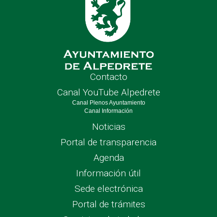
Contacto
Canal YouTube Alpedrete
Canal Plenos Ayuntamiento
Canal Información
Noticias
Portal de transparencia
Agenda
Información útil
Sede electrónica
Portal de trámites