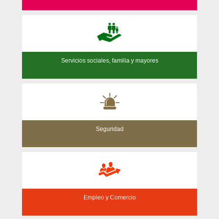
Servicios sociales, familia y mayores
Seguridad
Empleo y Comercio