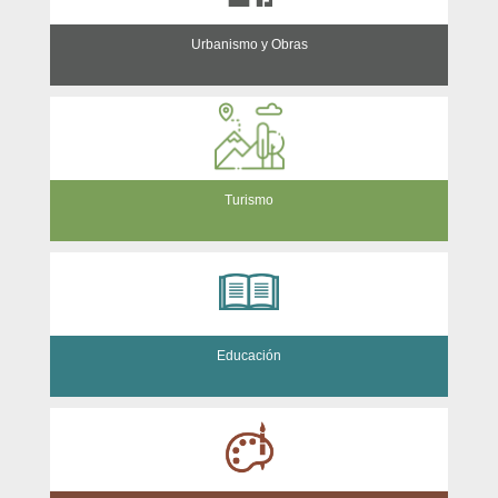
Urbanismo y Obras
Turismo
Educación