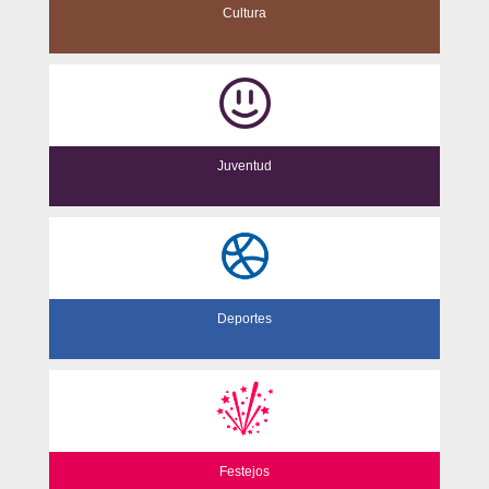
Cultura
Juventud
Deportes
Festejos