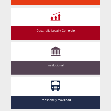
Desarrollo Local y Comercio
Institucional
Transporte y movilidad