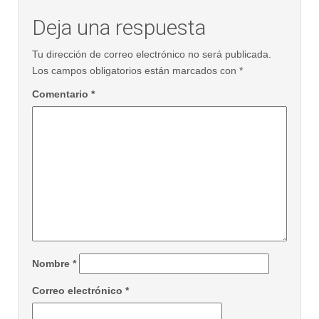
Deja una respuesta
Tu dirección de correo electrónico no será publicada.
Los campos obligatorios están marcados con
*
Comentario
*
Nombre
*
Correo electrónico
*