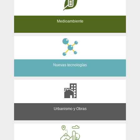
Medioambiente
Nuevas tecnologías
Urbanismo y Obras