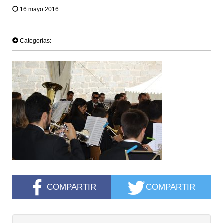
16 mayo 2016
TWEET
Categorías:
COMPARTIR
COMPARTIR