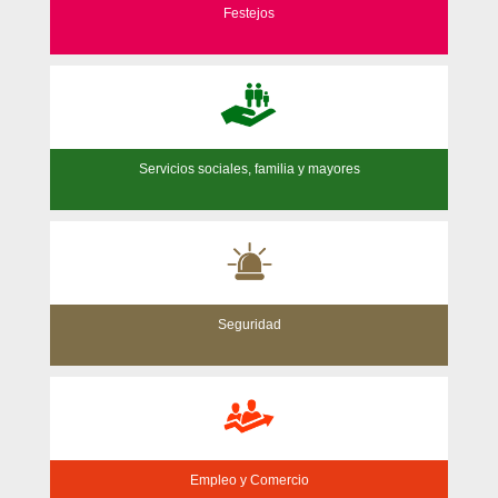
Festejos
Servicios sociales, familia y mayores
Seguridad
Empleo y Comercio