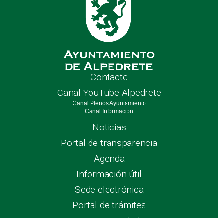
Contacto
Canal YouTube Alpedrete
Canal Plenos Ayuntamiento
Canal Información
Noticias
Portal de transparencia
Agenda
Información útil
Sede electrónica
Portal de trámites