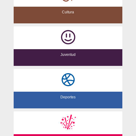
Cultura
Juventud
Deportes