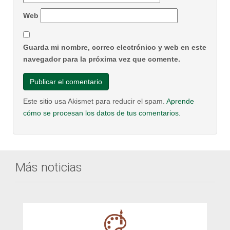
Web
Guarda mi nombre, correo electrónico y web en este
navegador para la próxima vez que comente.
Este sitio usa Akismet para reducir el spam.
Aprende
cómo se procesan los datos de tus comentarios.
Más noticias