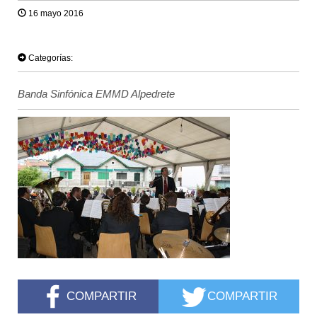
16 mayo 2016
TWEET
Categorías:
Banda Sinfónica EMMD Alpedrete
COMPARTIR
COMPARTIR