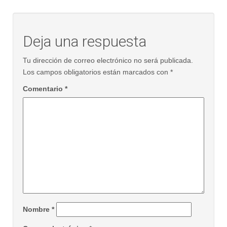
Deja una respuesta
Tu dirección de correo electrónico no será publicada.
Los campos obligatorios están marcados con
*
Comentario
*
Nombre
*