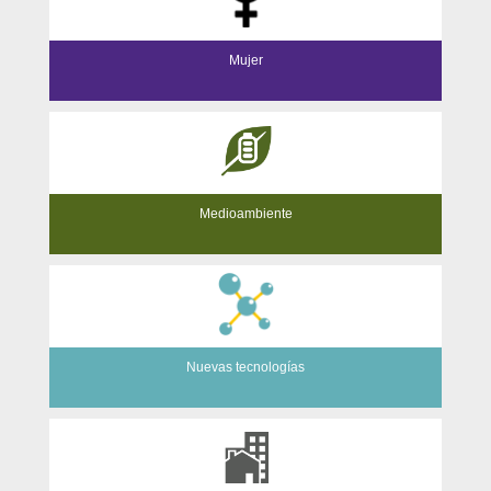
Mujer
Medioambiente
Nuevas tecnologías