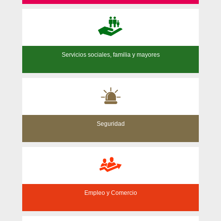
Servicios sociales, familia y mayores
Seguridad
Empleo y Comercio