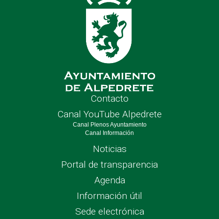
Contacto
Canal YouTube Alpedrete
Canal Plenos Ayuntamiento
Canal Información
Noticias
Portal de transparencia
Agenda
Información útil
Sede electrónica