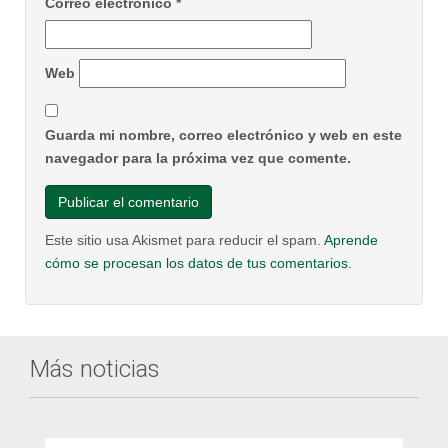
Correo electrónico
*
Web
Guarda mi nombre, correo electrónico y web en este
navegador para la próxima vez que comente.
Este sitio usa Akismet para reducir el spam.
Aprende
cómo se procesan los datos de tus comentarios.
Más noticias