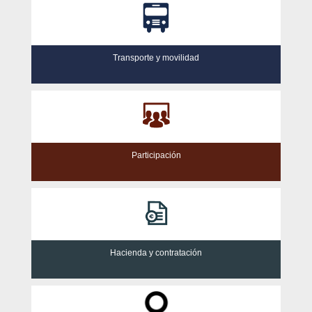
Transporte y movilidad
Participación
Hacienda y contratación