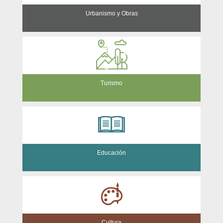
Urbanismo y Obras
Turismo
Educación
Cultura