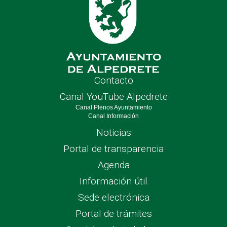
Contacto
Canal YouTube Alpedrete
Canal Plenos Ayuntamiento
Canal Información
Noticias
Portal de transparencia
Agenda
Información útil
Sede electrónica
Portal de trámites