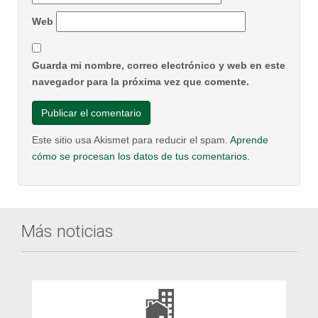
Web
Guarda mi nombre, correo electrónico y web en este
navegador para la próxima vez que comente.
Este sitio usa Akismet para reducir el spam.
Aprende
cómo se procesan los datos de tus comentarios.
Más noticias