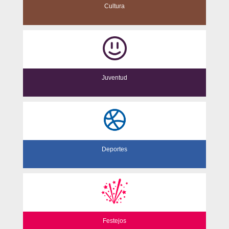
Cultura
Juventud
Deportes
Festejos