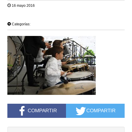
16 mayo 2016
TWEET
Categorías:
COMPARTIR
COMPARTIR