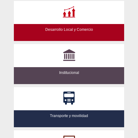
Desarrollo Local y Comercio
Institucional
Transporte y movilidad