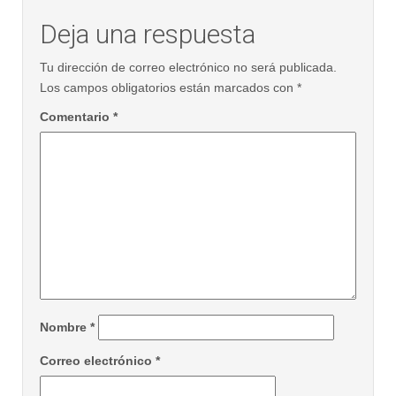
Deja una respuesta
Tu dirección de correo electrónico no será publicada.
Los campos obligatorios están marcados con
*
Comentario
*
Nombre
*
Correo electrónico
*