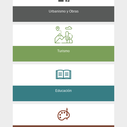
Urbanismo y Obras
Turismo
Educación