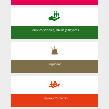
Servicios sociales, familia y mayores
Seguridad
Empleo y Comercio