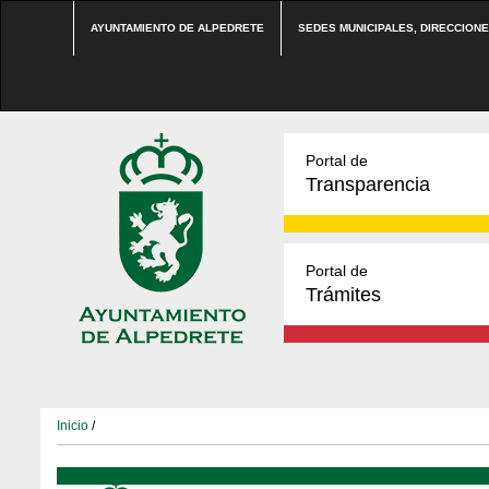
AYUNTAMIENTO DE ALPEDRETE
SEDES MUNICIPALES, DIRECCION
Portal de
Transparencia
Portal de
Trámites
Inicio
/