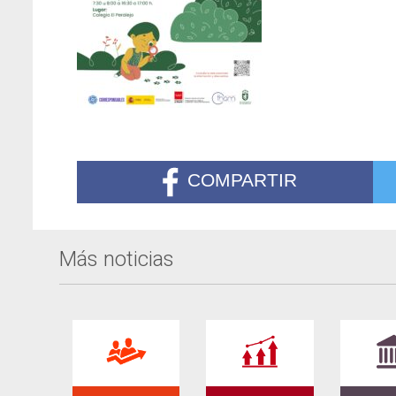
COMPARTIR
Más noticias