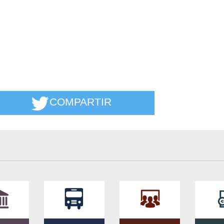
COMPARTIR