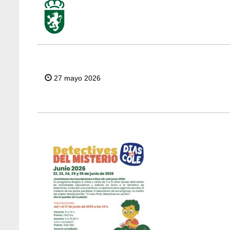
27 mayo 2026