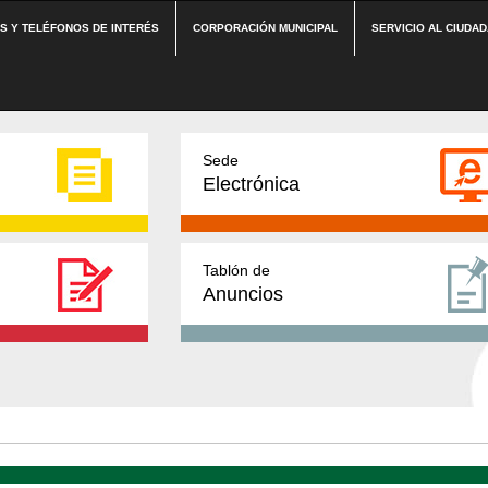
ES Y TELÉFONOS DE INTERÉS
CORPORACIÓN MUNICIPAL
SERVICIO AL CIUDA
Sede
Electrónica
Tablón de
Anuncios