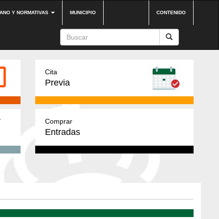
DANO Y NORMATIVAS
MUNICIPIO
CONTENIDO
Cita
Previa
Comprar
Entradas