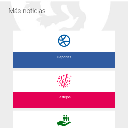
Más noticias
Deportes
Festejos