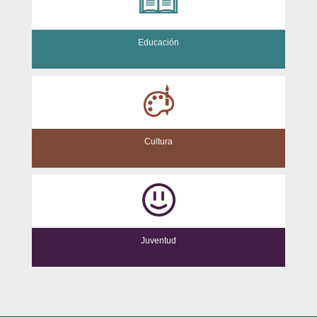
Educación
Cultura
Juventud