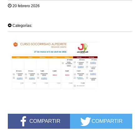
20 febrero 2026
TWEET
Categorías:
COMPARTIR
COMPARTIR