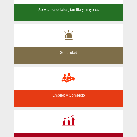
Servicios sociales, familia y mayores
Seguridad
Empleo y Comercio