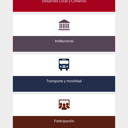
Desarrollo Local y Comercio
Institucional
Transporte y movilidad
Participación