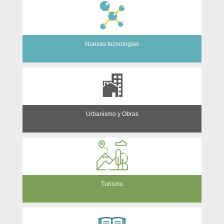
Nuevas tecnologías
Urbanismo y Obras
Turismo