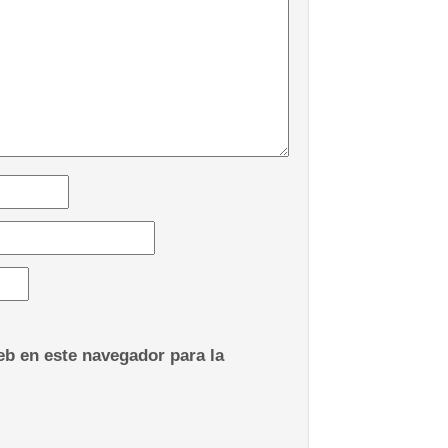
b en este navegador para la