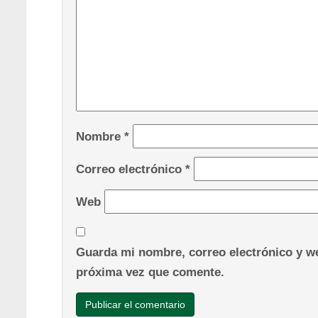
Nombre
*
Correo electrónico
*
Web
Guarda mi nombre, correo electrónico y we
próxima vez que comente.