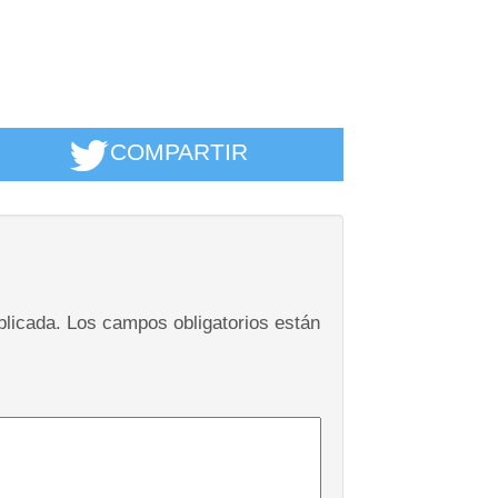
COMPARTIR
blicada.
Los campos obligatorios están