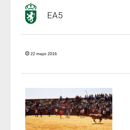
EA5
22 mayo 2016