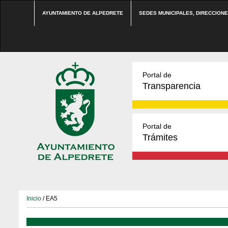
AYUNTAMIENTO DE ALPEDRETE
SEDES MUNICIPALES, DIRECCION
Portal de
Transparencia
Portal de
Trámites
Inicio
/ EA5