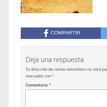
COMPARTIR
Deja una respuesta
Tu dirección de correo electrónico no será pu
marcados con
*
Comentario
*