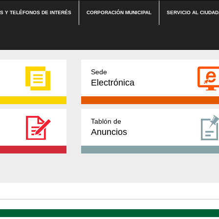
ES Y TELÉFONOS DE INTERÉS
CORPORACIÓN MUNICIPAL
SERVICIO AL CIUDA
Sede
Electrónica
Tablón de
Anuncios