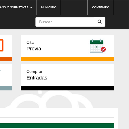
DANO Y NORMATIVAS
MUNICIPIO
CONTENIDO
Cita
Previa
Comprar
Entradas