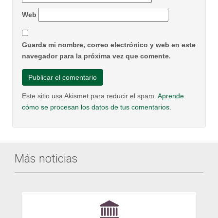
Web
Guarda mi nombre, correo electrónico y web en este
navegador para la próxima vez que comente.
Este sitio usa Akismet para reducir el spam.
Aprende
cómo se procesan los datos de tus comentarios.
Más noticias