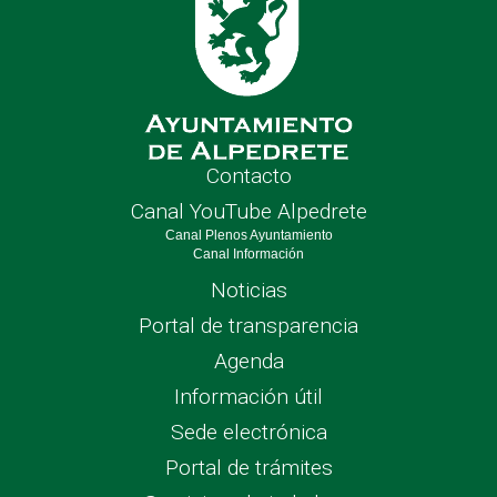
Contacto
Canal YouTube Alpedrete
Canal Plenos Ayuntamiento
Canal Información
Noticias
Portal de transparencia
Agenda
Información útil
Sede electrónica
Portal de trámites