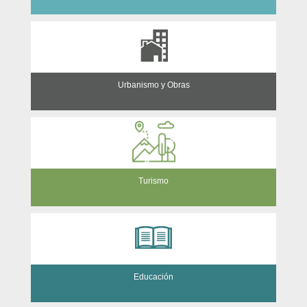
Urbanismo y Obras
Turismo
Educación