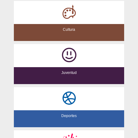
Cultura
Juventud
Deportes