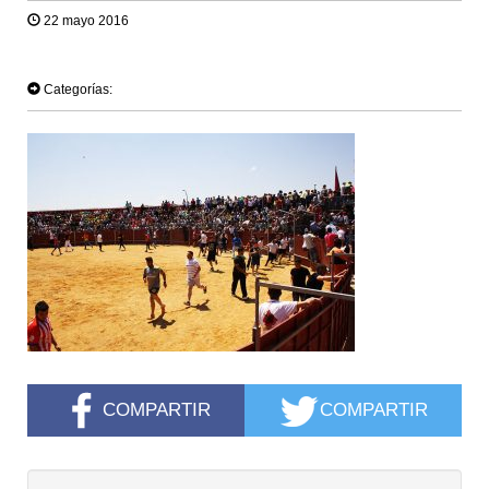
22 mayo 2016
TWEET
Categorías:
COMPARTIR
COMPARTIR