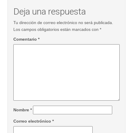
Deja una respuesta
Tu dirección de correo electrónico no será publicada.
Los campos obligatorios están marcados con
*
Comentario
*
Nombre
*
Correo electrónico
*