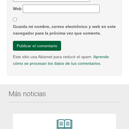
Web
Guarda mi nombre, correo electrónico y web en este
navegador para la próxima vez que comente.
Este sitio usa Akismet para reducir el spam.
Aprende
cómo se procesan los datos de tus comentarios.
Más noticias