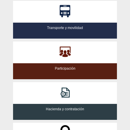
Transporte y movilidad
Participación
Hacienda y contratación