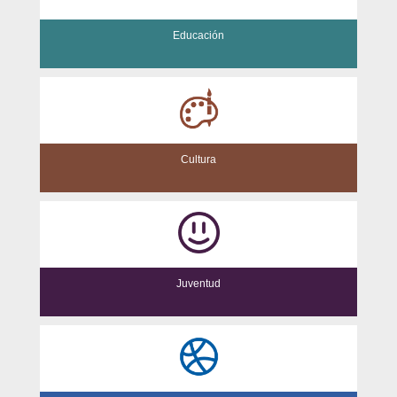
Educación
Cultura
Juventud