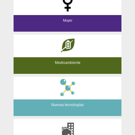
Mujer
Medioambiente
Nuevas tecnologías