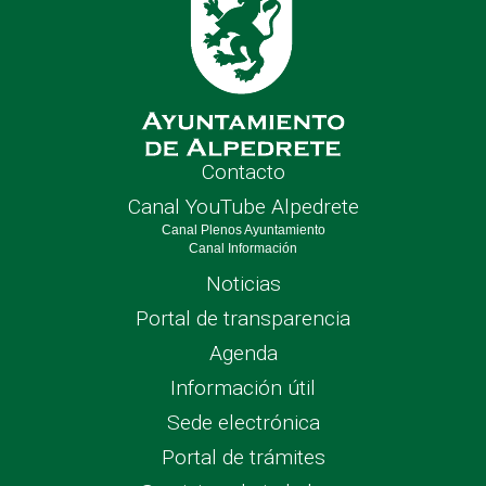
Contacto
Canal YouTube Alpedrete
Canal Plenos Ayuntamiento
Canal Información
Noticias
Portal de transparencia
Agenda
Información útil
Sede electrónica
Portal de trámites