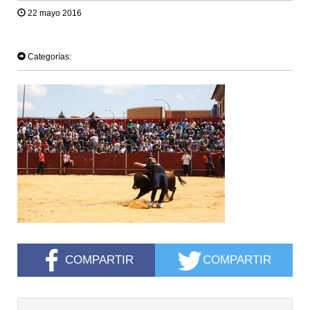
22 mayo 2016
TWEET
Categorías:
COMPARTIR
COMPARTIR