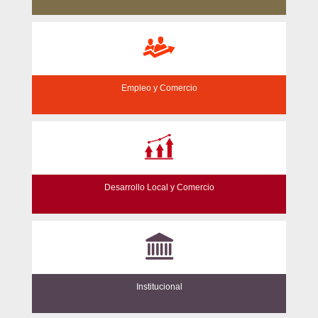
Empleo y Comercio
Desarrollo Local y Comercio
Institucional