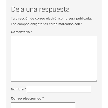
Deja una respuesta
Tu dirección de correo electrónico no será publicada.
Los campos obligatorios están marcados con
*
Comentario
*
Nombre
*
Correo electrónico
*