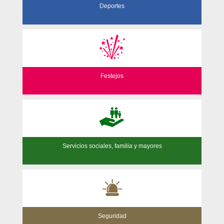
Deportes
Festejos
Servicios sociales, familia y mayores
Seguridad