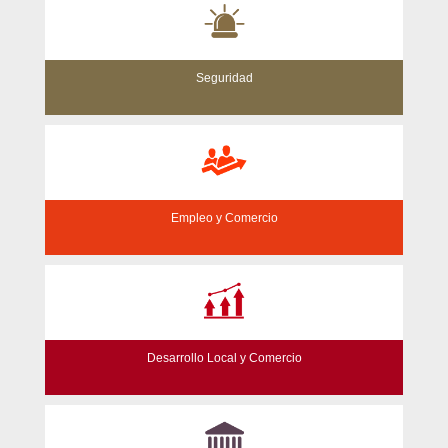
Seguridad
Empleo y Comercio
Desarrollo Local y Comercio