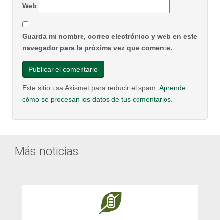
Web
Guarda mi nombre, correo electrónico y web en este
navegador para la próxima vez que comente.
Este sitio usa Akismet para reducir el spam.
Aprende
cómo se procesan los datos de tus comentarios.
Más noticias