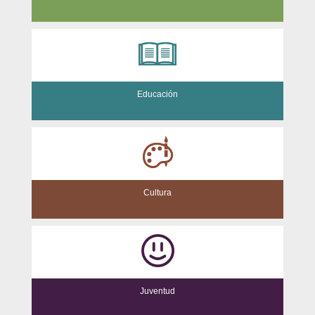
Educación
Cultura
Juventud