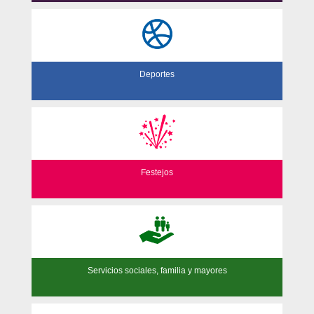
Deportes
Festejos
Servicios sociales, familia y mayores