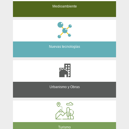
Medioambiente
Nuevas tecnologías
Urbanismo y Obras
Turismo