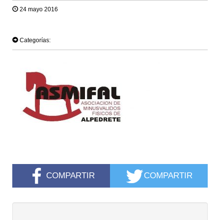
24 mayo 2016
TWEET
Categorías:
COMPARTIR
COMPARTIR