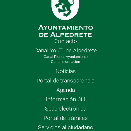
Contacto
Canal YouTube Alpedrete
Canal Plenos Ayuntamiento
Canal Información
Noticias
Portal de transparencia
Agenda
Información útil
Sede electrónica
Portal de trámites
Servicios al ciudadano