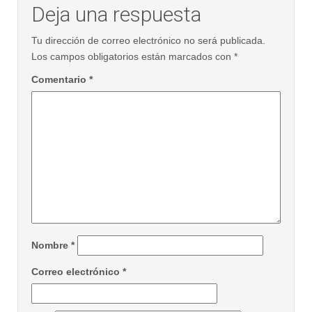
Deja una respuesta
Tu dirección de correo electrónico no será publicada.
Los campos obligatorios están marcados con
*
Comentario
*
Nombre
*
Correo electrónico
*