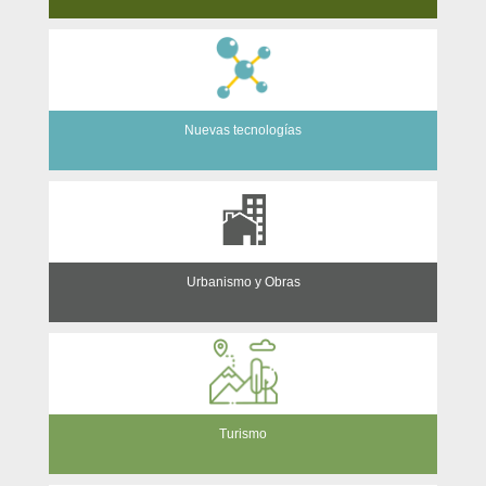
Nuevas tecnologías
Urbanismo y Obras
Turismo