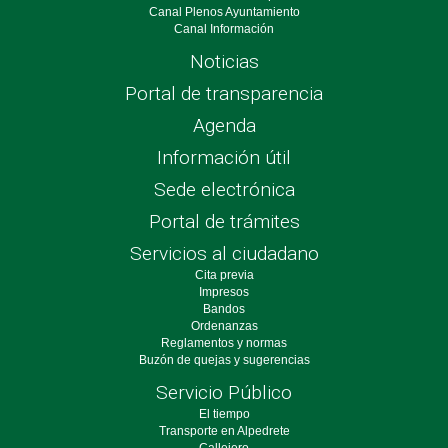
Canal Plenos Ayuntamiento
Canal Información
Noticias
Portal de transparencia
Agenda
Información útil
Sede electrónica
Portal de trámites
Servicios al ciudadano
Cita previa
Impresos
Bandos
Ordenanzas
Reglamentos y normas
Buzón de quejas y sugerencias
Servicio Público
El tiempo
Transporte en Alpedrete