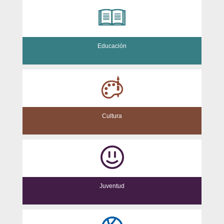
Educación
Cultura
Juventud