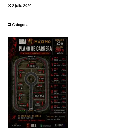
2 julio 2026
TWEET
Categorías: