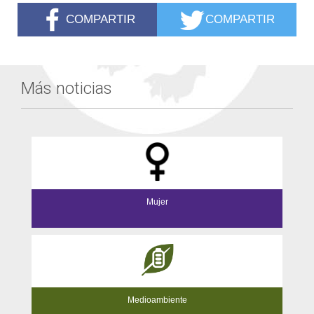
COMPARTIR
COMPARTIR
Más noticias
Mujer
Medioambiente