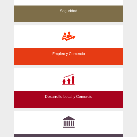
Seguridad
Empleo y Comercio
Desarrollo Local y Comercio