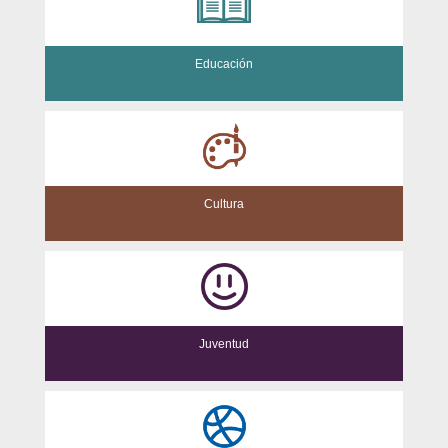
Educación
Cultura
Juventud