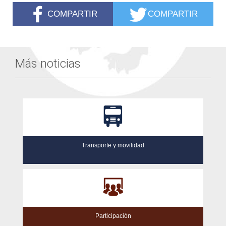
COMPARTIR
COMPARTIR
Más noticias
Transporte y movilidad
Participación