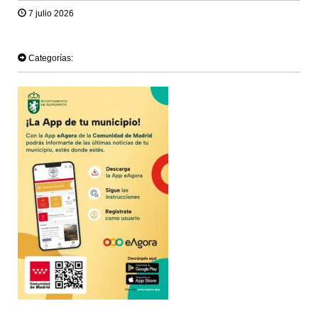
7 julio 2026
TWEET
Categorías: