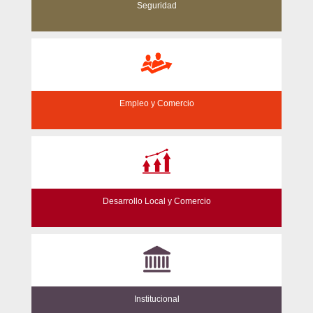
Seguridad
Empleo y Comercio
Desarrollo Local y Comercio
Institucional