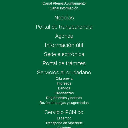
Canal Plenos Ayuntamiento
Canal Información
Noticias
Portal de transparencia
Agenda
Información útil
Sede electrónica
Portal de trámites
Servicios al ciudadano
Cita previa
Impresos
Bandos
Ordenanzas
Reglamentos y normas
Buzón de quejas y sugerencias
Servicio Público
El tiempo
Transporte en Alpedrete