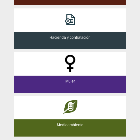
Hacienda y contratación
Mujer
Medioambiente