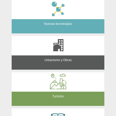
Nuevas tecnologías
Urbanismo y Obras
Turismo