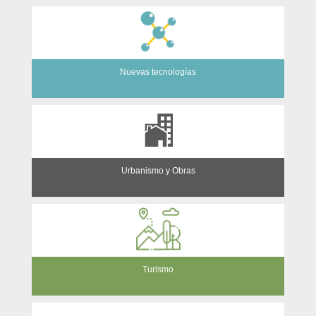
Nuevas tecnologías
Urbanismo y Obras
Turismo