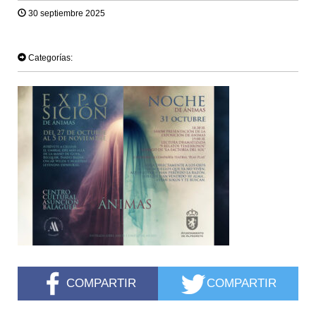
30 septiembre 2025
TWEET
Categorías:
COMPARTIR
COMPARTIR