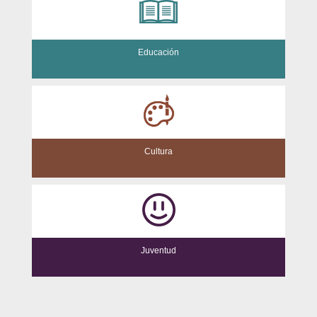
Educación
Cultura
Juventud