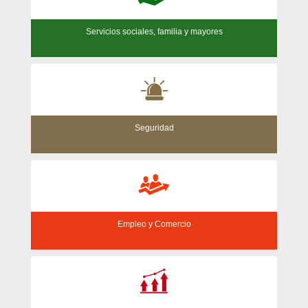
Servicios sociales, familia y mayores
Seguridad
Empleo y Comercio