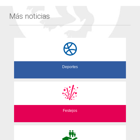
Más noticias
Deportes
Festejos