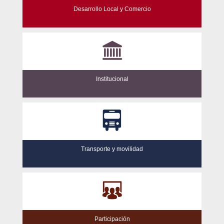
Desarrollo Local y Comercio
Institucional
Transporte y movilidad
Participación