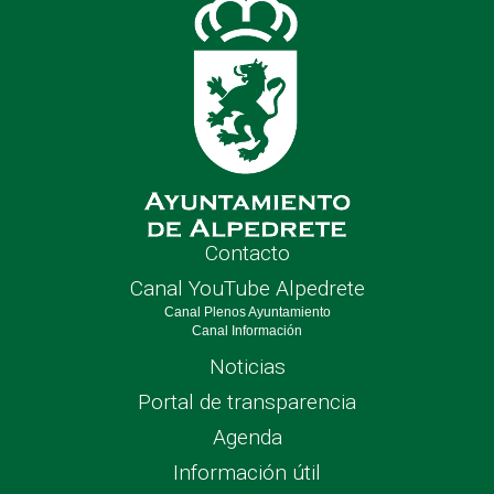
Contacto
Canal YouTube Alpedrete
Canal Plenos Ayuntamiento
Canal Información
Noticias
Portal de transparencia
Agenda
Información útil