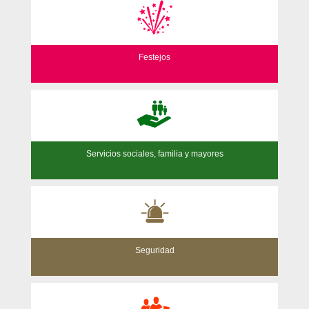
Festejos
Servicios sociales, familia y mayores
Seguridad