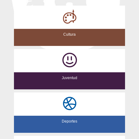
Cultura
Juventud
Deportes