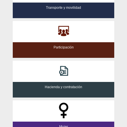
Transporte y movilidad
Participación
Hacienda y contratación
Mujer