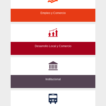
Empleo y Comercio
Desarrollo Local y Comercio
Institucional