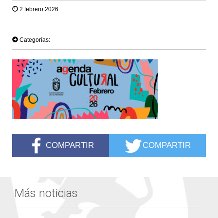
2 febrero 2026
TWEET
Categorías:
COMPARTIR
COMPARTIR
Más noticias