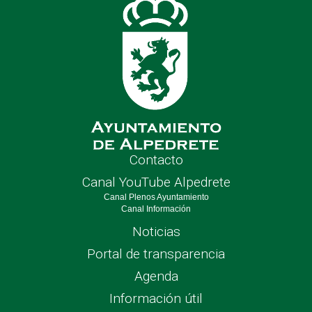
Contacto
Canal YouTube Alpedrete
Canal Plenos Ayuntamiento
Canal Información
Noticias
Portal de transparencia
Agenda
Información útil