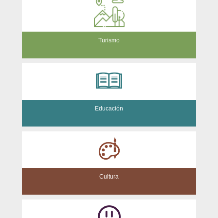
Turismo
Educación
Cultura