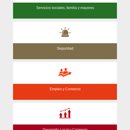
Servicios sociales, familia y mayores
Seguridad
Empleo y Comercio
Desarrollo Local y Comercio