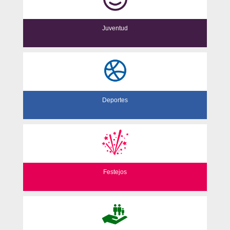
Juventud
Deportes
Festejos