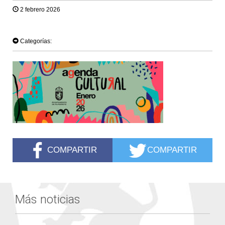
2 febrero 2026
TWEET
Categorías:
COMPARTIR
COMPARTIR
Más noticias