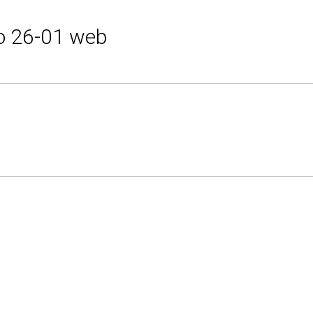
ro 26-01 web