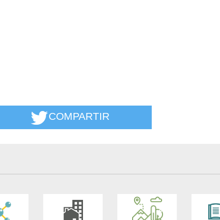
COMPARTIR