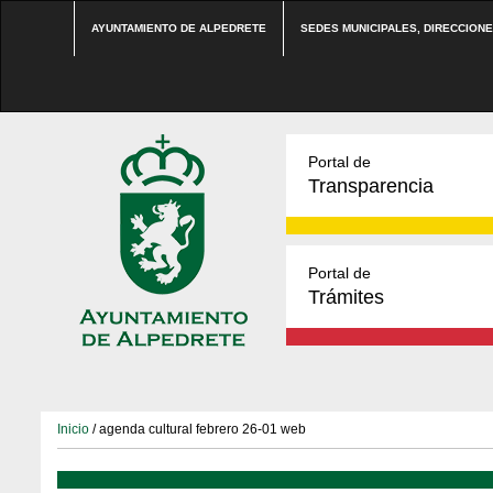
AYUNTAMIENTO DE ALPEDRETE
SEDES MUNICIPALES, DIRECCION
Portal de
Transparencia
Portal de
Trámites
Inicio
/ agenda cultural febrero 26-01 web