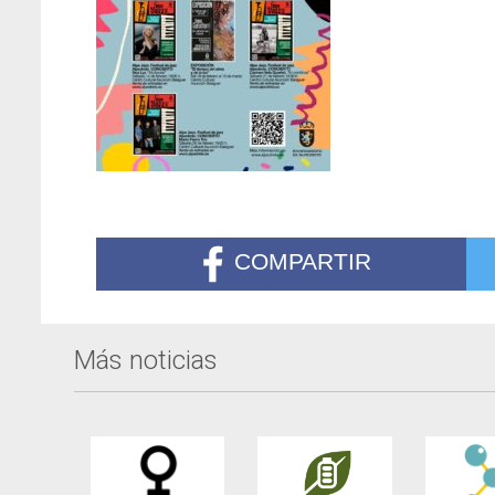
COMPARTIR
Más noticias