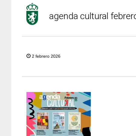
agenda cultural febre
2 febrero 2026