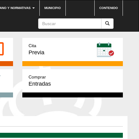
DANO Y NORMATIVAS
MUNICIPIO
CONTENIDO
Cita
Previa
Comprar
Entradas