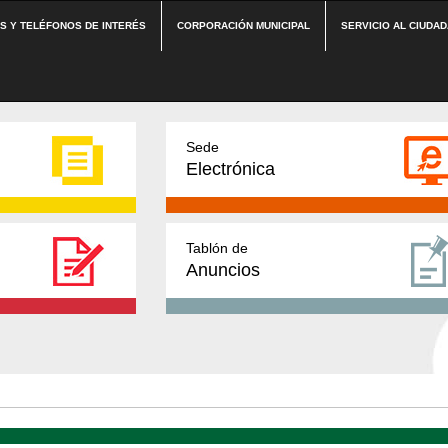
ES Y TELÉFONOS DE INTERÉS
CORPORACIÓN MUNICIPAL
SERVICIO AL CIUDA
Sede
Electrónica
Tablón de
Anuncios