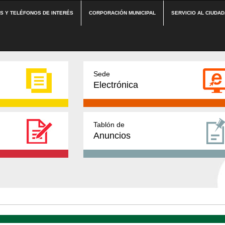
ES Y TELÉFONOS DE INTERÉS
CORPORACIÓN MUNICIPAL
SERVICIO AL CIUDA
Sede
Electrónica
Tablón de
Anuncios