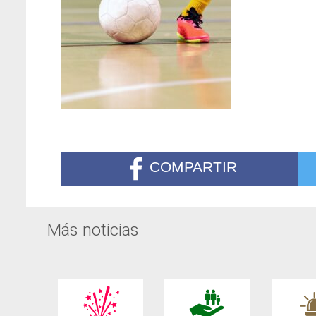
COMPARTIR
Más noticias