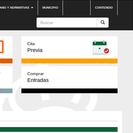
DANO Y NORMATIVAS
MUNICIPIO
CONTENIDO
Cita
Previa
Comprar
Entradas