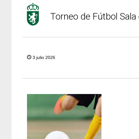
Torneo de Fútbol Sala
3 julio 2026