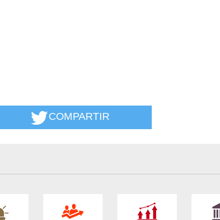
COMPARTIR