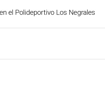
 en el Polideportivo Los Negrales