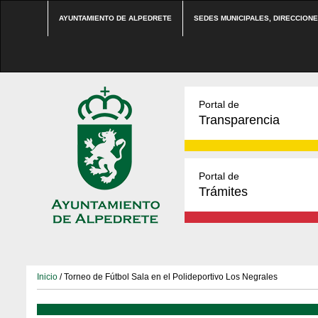
AYUNTAMIENTO DE ALPEDRETE
SEDES MUNICIPALES, DIRECCION
Portal de
Transparencia
Portal de
Trámites
Inicio
/ Torneo de Fútbol Sala en el Polideportivo Los Negrales