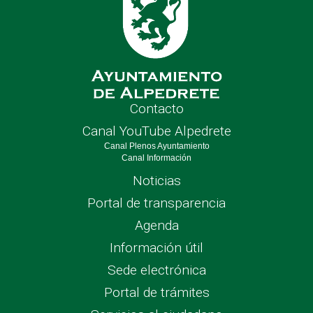
Contacto
Canal YouTube Alpedrete
Canal Plenos Ayuntamiento
Canal Información
Noticias
Portal de transparencia
Agenda
Información útil
Sede electrónica
Portal de trámites