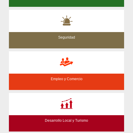
Seguridad
Empleo y Comercio
Desarrollo Local y Turismo