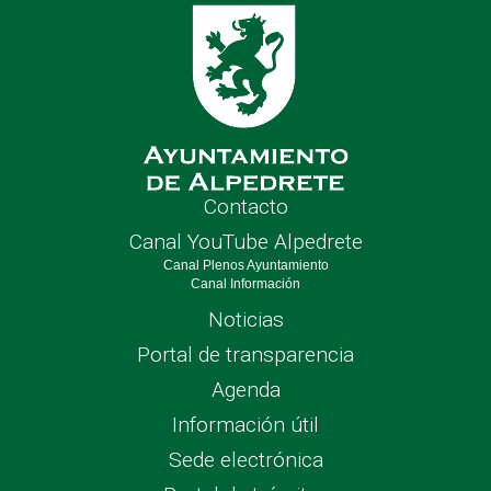
Contacto
Canal YouTube Alpedrete
Canal Plenos Ayuntamiento
Canal Información
Noticias
Portal de transparencia
Agenda
Información útil
Sede electrónica