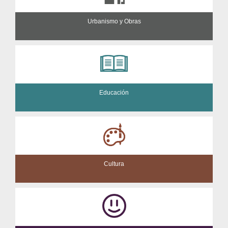
Urbanismo y Obras
Educación
Cultura