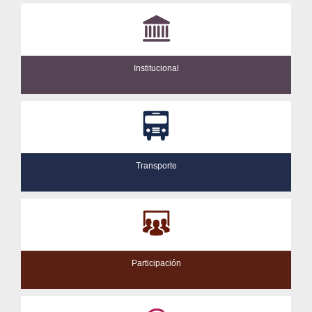
Institucional
Transporte
Participación