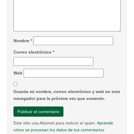
Nombre
*
Correo electrónico
*
Web
Guarda mi nombre, correo electrónico y web en este
navegador para la próxima vez que comente.
Este sitio usa Akismet para reducir el spam.
Aprende
cómo se procesan los datos de tus comentarios.