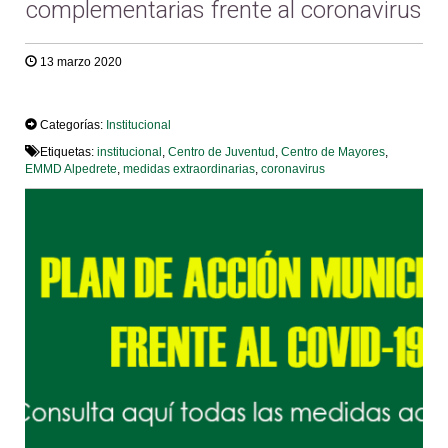
complementarias frente al coronavirus
13 marzo 2020
TWEET
Categorías:
Institucional
Etiquetas:
institucional
,
Centro de Juventud
,
Centro de Mayores
,
EMMD Alpedrete
,
medidas extraordinarias
,
coronavirus