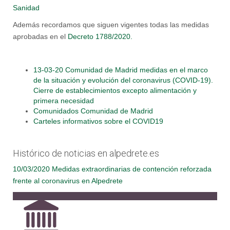
Sanidad
Además recordamos que siguen vigentes todas las medidas
aprobadas en el
Decreto 1788/2020.
13-03-20 Comunidad de Madrid medidas en el marco
de la situación y evolución del coronavirus (COVID-19).
Cierre de establecimientos excepto alimentación y
primera necesidad
Comunidados Comunidad de Madrid
Carteles informativos sobre el COVID19
Histórico de noticias en alpedrete.es
10/03/2020 Medidas extraordinarias de contención reforzada
frente al coronavirus en Alpedrete