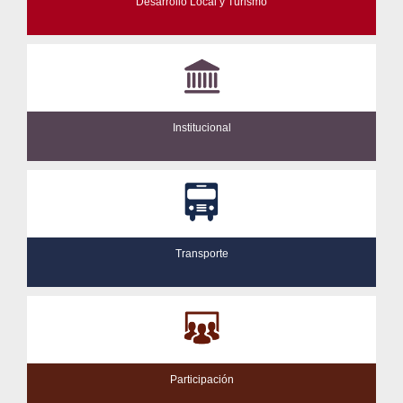
Desarrollo Local y Turismo
Institucional
Transporte
Participación