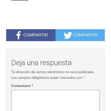
COMPARTIR
COMPARTIR
Deja una respuesta
Tu dirección de correo electrónico no será publicada.
Los campos obligatorios están marcados con
*
Comentario
*