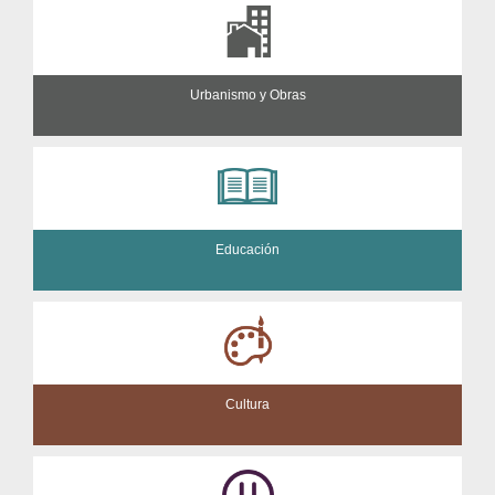
Urbanismo y Obras
Educación
Cultura