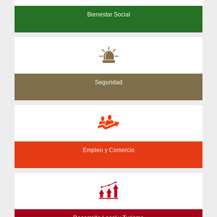
Bienestar Social
Seguridad
Empleo y Comercio