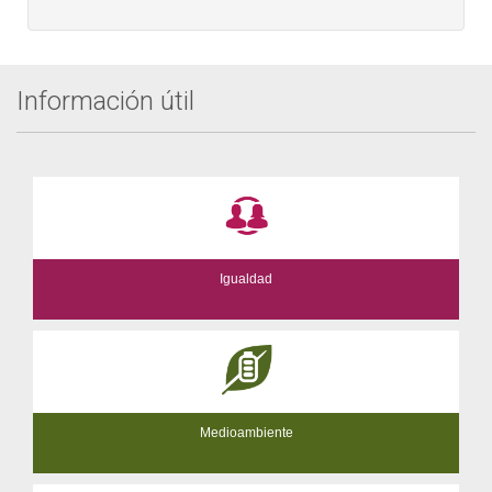
Información útil
Igualdad
Medioambiente