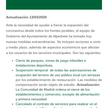
Actualización 13/03/2020
Ante la necesidad de ayudar a frenar la expansión del
coronavirus desde todos los frentes posibles, el equipo de
Gobierno del Ayuntamiento de Alpedrete ha tomado hoy
nuevas medidas extraordinarias. Se incluyen acciones a corto
y medio plazo, además de aspectos económicos que afectan
a los usuarios de los servicios municipales. Son las siguientes:
Cierre de parques, zonas de juego infantiles e
instalaciones deportivas.
Suspensión temporal de todas las autorizaciones de
ocupación del terreno de uso público local con terrazas
por los establecimiento de restauración. Las medidas de
compensación serán objeto de estudio.
Actualización:
La Comunidad de Madrid ordena el cierre de los
establecimientos y comercios, excepto de alimentación
y primera necesidad
Cancelado el contrato de servicios para realizar un el