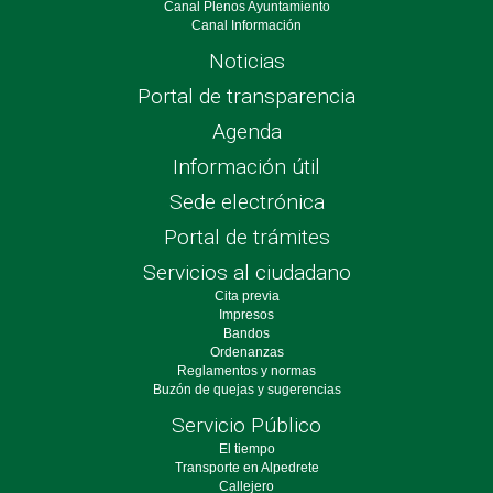
Canal Plenos Ayuntamiento
Canal Información
Noticias
Portal de transparencia
Agenda
Información útil
Sede electrónica
Portal de trámites
Servicios al ciudadano
Cita previa
Impresos
Bandos
Ordenanzas
Reglamentos y normas
Buzón de quejas y sugerencias
Servicio Público
El tiempo
Transporte en Alpedrete
Callejero