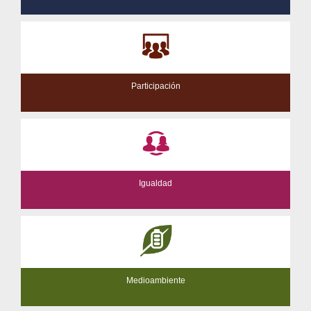
Participación
Igualdad
Medioambiente