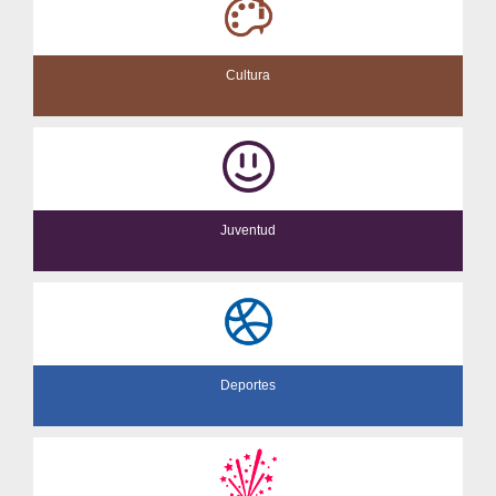
Cultura
Juventud
Deportes