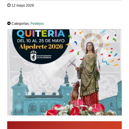
12 mayo 2026
TWEET
Categorías:
Festejos