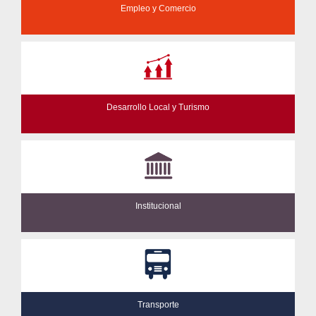
Empleo y Comercio
Desarrollo Local y Turismo
Institucional
Transporte