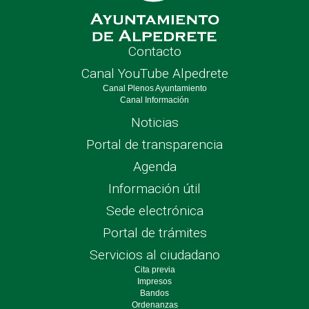
Contacto
Canal YouTube Alpedrete
Canal Plenos Ayuntamiento
Canal Información
Noticias
Portal de transparencia
Agenda
Información útil
Sede electrónica
Portal de trámites
Servicios al ciudadano
Cita previa
Impresos
Bandos
Ordenanzas