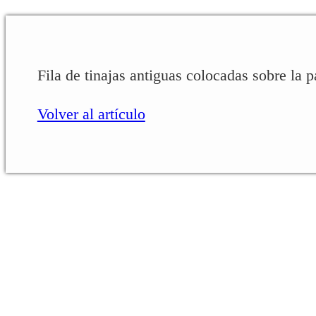
Fila de tinajas antiguas colocadas sobre la p
Volver al artículo